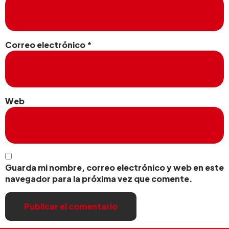
Correo electrónico
*
Web
Guarda mi nombre, correo electrónico y web en este
navegador para la próxima vez que comente.