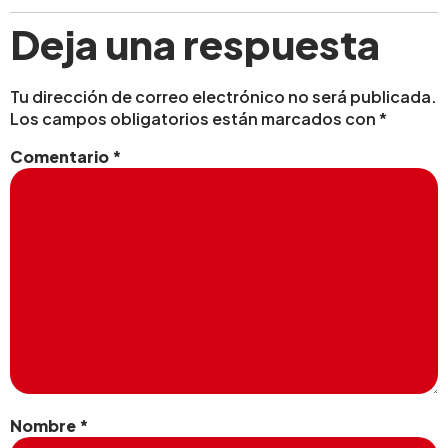
Deja una respuesta
Tu dirección de correo electrónico no será publicada.
Los campos obligatorios están marcados con
*
Comentario
*
Nombre
*