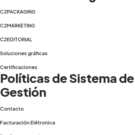
C2PACKAGING
C2MARKETING
C2EDITORIAL
Soluciones gráficas
Certificaciones
Políticas de Sistema de
Gestión
Contacto
Facturación Elétronica